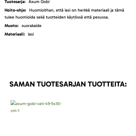
Axum Gobi
Huomioithan, että lasi on herkkä materiaali ja tämä
tulee huomioida sekä tuotteiden käytössä että pesussa.
suorakaide
lasi
SAMAN TUOTESARJAN TUOTTEITA: