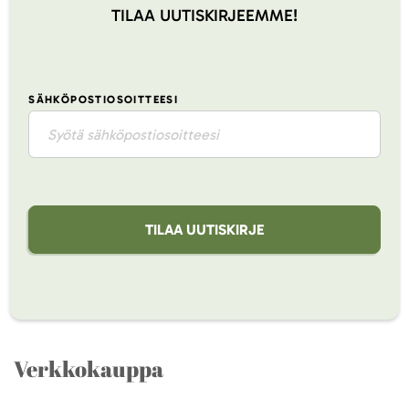
TILAA UUTISKIRJEEMME!
SÄHKÖPOSTIOSOITTEESI
TILAA UUTISKIRJE
Verkkokauppa