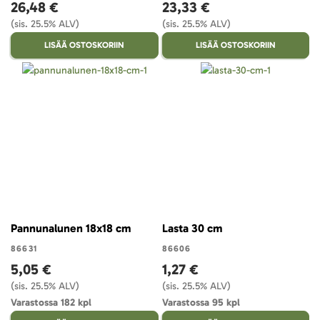
26,48 €
23,33 €
(sis. 25.5% ALV)
(sis. 25.5% ALV)
LISÄÄ OSTOSKORIIN
LISÄÄ OSTOSKORIIN
Pannunalunen 18x18 cm
Lasta 30 cm
86631
86606
5,05 €
1,27 €
(sis. 25.5% ALV)
(sis. 25.5% ALV)
Varastossa 182 kpl
Varastossa 95 kpl