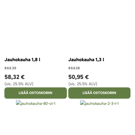
Jauhokauha 1,8 l
Jauhokauha 1,3 l
86639
86638
58,32 €
50,95 €
(sis. 25.5% ALV)
(sis. 25.5% ALV)
LISÄÄ OSTOSKORIIN
LISÄÄ OSTOSKORIIN