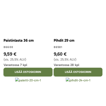
Paistinlasta 36 cm
Pihdit 29 cm
86600
86581
9,59 €
9,60 €
(sis. 25.5% ALV)
(sis. 25.5% ALV)
Varastossa 7 kpl
Varastossa 28 kpl
LISÄÄ OSTOSKORIIN
LISÄÄ OSTOSKORIIN