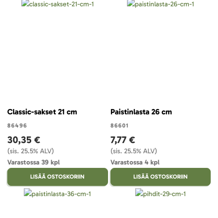
Classic-sakset 21 cm
Paistinlasta 26 cm
86496
86601
30,35 €
7,77 €
(sis. 25.5% ALV)
(sis. 25.5% ALV)
Varastossa 39 kpl
Varastossa 4 kpl
LISÄÄ OSTOSKORIIN
LISÄÄ OSTOSKORIIN