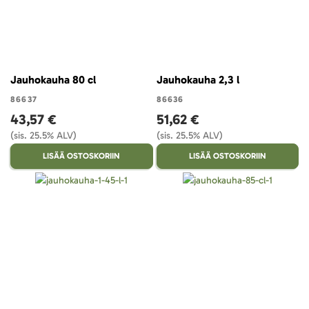
Jauhokauha 80 cl
Jauhokauha 2,3 l
86637
86636
43,57 €
51,62 €
(sis. 25.5% ALV)
(sis. 25.5% ALV)
LISÄÄ OSTOSKORIIN
LISÄÄ OSTOSKORIIN