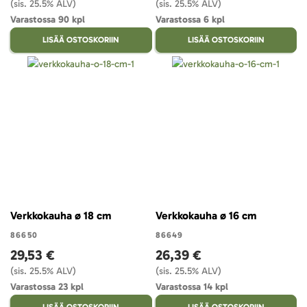
(sis. 25.5% ALV)
(sis. 25.5% ALV)
Varastossa 90 kpl
Varastossa 6 kpl
LISÄÄ OSTOSKORIIN
LISÄÄ OSTOSKORIIN
Verkkokauha ø 18 cm
Verkkokauha ø 16 cm
86650
86649
29,53 €
26,39 €
(sis. 25.5% ALV)
(sis. 25.5% ALV)
Varastossa 23 kpl
Varastossa 14 kpl
LISÄÄ OSTOSKORIIN
LISÄÄ OSTOSKORIIN