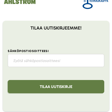
TILAA UUTISKIRJEEMME!
SÄHKÖPOSTIOSOITTEESI
TILAA UUTISKIRJE