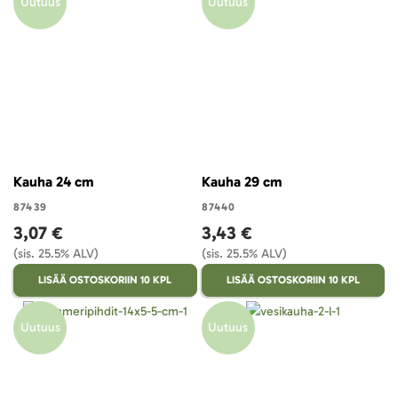
Uutuus
Uutuus
Kauha 24 cm
Kauha 29 cm
87439
87440
3,07 €
3,43 €
(sis. 25.5% ALV)
(sis. 25.5% ALV)
LISÄÄ OSTOSKORIIN 10 KPL
LISÄÄ OSTOSKORIIN 10 KPL
Uutuus
Uutuus