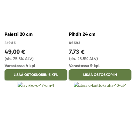
Paletti 20 cm
Pihdit 24 cm
41985
86593
49,00 €
7,73 €
(sis. 25.5% ALV)
(sis. 25.5% ALV)
Varastossa 4 kpl
Varastossa 9 kpl
LISÄÄ OSTOSKORIIN 6 KPL
LISÄÄ OSTOSKORIIN