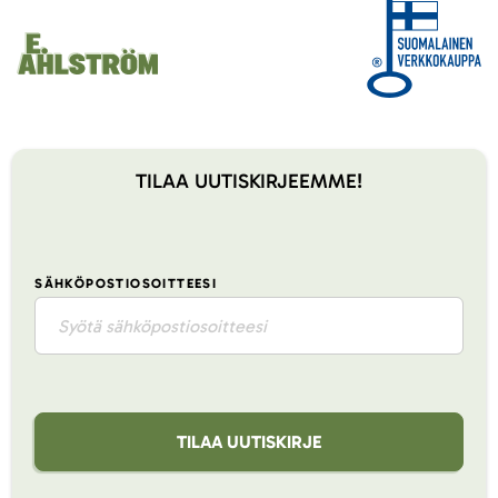
TILAA UUTISKIRJEEMME!
SÄHKÖPOSTIOSOITTEESI
TILAA UUTISKIRJE