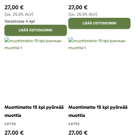
27,00 €
27,00 €
(sis. 25.5% ALV)
(sis. 25.5% ALV)
Varastossa 4 kpl
LISÄÄ OSTOSKORIIN
LISÄÄ OSTOSKORIIN
Muottimatto 15 kpl pyöreää
Muottimatto 15 kpl pyöreää
muottia
muottia
40754
40753
27,00 €
27,00 €