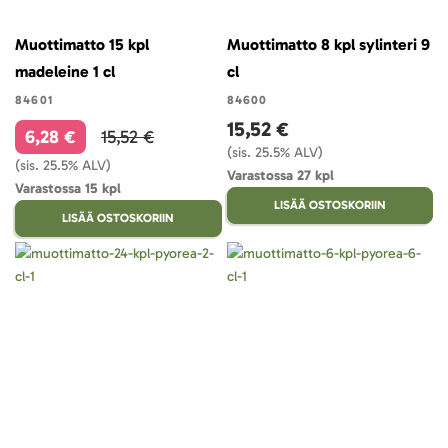
Muottimatto 15 kpl
Muottimatto 8 kpl sylinteri 9
madeleine 1 cl
cl
84601
84600
15,52 €
6,28 €
15,52 €
(sis. 25.5% ALV)
(sis. 25.5% ALV)
Varastossa 27 kpl
Varastossa 15 kpl
LISÄÄ OSTOSKORIIN
LISÄÄ OSTOSKORIIN