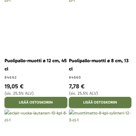
Puolipallo-muotti ø 12 cm, 45
Puolipallo-muotti ø 8 cm, 13
cl
cl
84662
84660
19,05 €
7,78 €
(sis. 25.5% ALV)
(sis. 25.5% ALV)
LISÄÄ OSTOSKORIIN
LISÄÄ OSTOSKORIIN