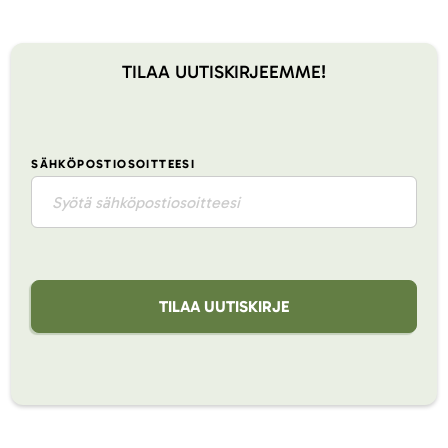
TILAA UUTISKIRJEEMME!
SÄHKÖPOSTIOSOITTEESI
TILAA UUTISKIRJE