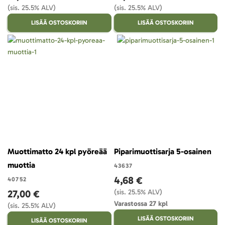
(sis. 25.5% ALV)
(sis. 25.5% ALV)
LISÄÄ OSTOSKORIIN
LISÄÄ OSTOSKORIIN
Muottimatto 24 kpl pyöreää
Piparimuottisarja 5-osainen
muottia
43637
4,68 €
40752
27,00 €
(sis. 25.5% ALV)
Varastossa 27 kpl
(sis. 25.5% ALV)
LISÄÄ OSTOSKORIIN
LISÄÄ OSTOSKORIIN