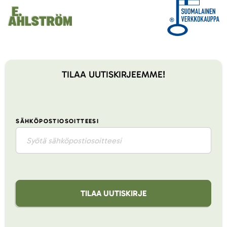
TILAA UUTISKIRJEEMME!
SÄHKÖPOSTIOSOITTEESI
TILAA UUTISKIRJE