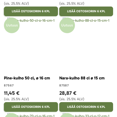
(sis. 25.5% ALV)
(sis. 25.5% ALV)
LISÄÄ OSTOSKORIIN 6 KPL
LISÄÄ OSTOSKORIIN 6 KPL
Uutuus
Uutuus
Pine-kulho 50 cl, ø 16 cm
Nara-kulho 88 cl ø 15 cm
87567
87587
11,45 €
28,87 €
(sis. 25.5% ALV)
(sis. 25.5% ALV)
LISÄÄ OSTOSKORIIN 6 KPL
LISÄÄ OSTOSKORIIN 6 KPL