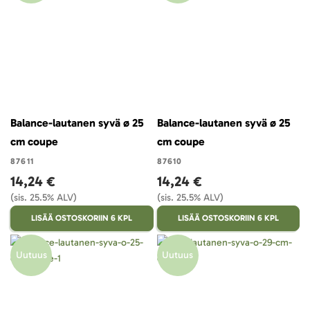
Balance-lautanen syvä ø 25
Balance-lautanen syvä ø 25
cm coupe
cm coupe
87611
87610
14,24 €
14,24 €
(sis. 25.5% ALV)
(sis. 25.5% ALV)
LISÄÄ OSTOSKORIIN 6 KPL
LISÄÄ OSTOSKORIIN 6 KPL
Uutuus
Uutuus