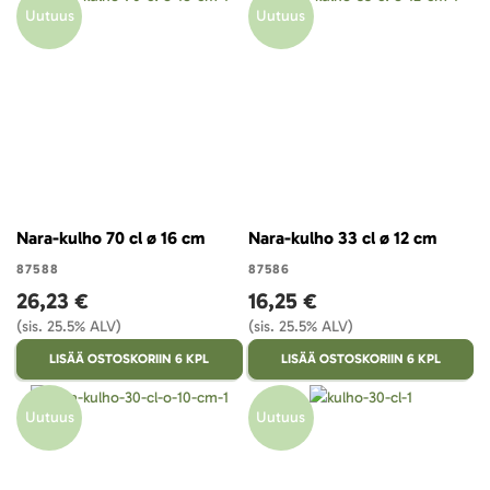
Uutuus
Uutuus
Nara-kulho 70 cl ø 16 cm
Nara-kulho 33 cl ø 12 cm
87588
87586
26,23 €
16,25 €
(sis. 25.5% ALV)
(sis. 25.5% ALV)
LISÄÄ OSTOSKORIIN 6 KPL
LISÄÄ OSTOSKORIIN 6 KPL
Uutuus
Uutuus