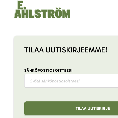
TILAA UUTISKIRJEEMME!
SÄHKÖPOSTIOSOITTEESI
TILAA UUTISKIRJE