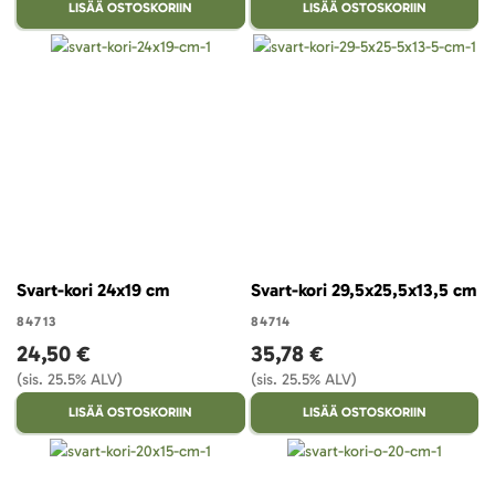
LISÄÄ OSTOSKORIIN
LISÄÄ OSTOSKORIIN
Svart-kori 24x19 cm
Svart-kori 29,5x25,5x13,5 cm
84713
84714
24,50 €
35,78 €
(sis. 25.5% ALV)
(sis. 25.5% ALV)
LISÄÄ OSTOSKORIIN
LISÄÄ OSTOSKORIIN