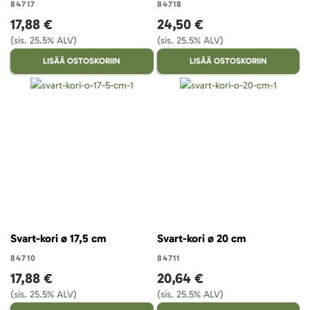
84717
84718
17,88 €
24,50 €
(sis. 25.5% ALV)
(sis. 25.5% ALV)
LISÄÄ OSTOSKORIIN
LISÄÄ OSTOSKORIIN
Svart-kori ø 17,5 cm
Svart-kori ø 20 cm
84710
84711
17,88 €
20,64 €
(sis. 25.5% ALV)
(sis. 25.5% ALV)