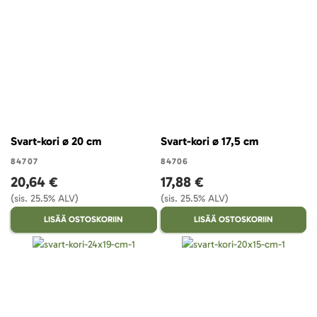
Svart-kori ø 20 cm
Svart-kori ø 17,5 cm
84707
84706
20,64 €
17,88 €
(sis. 25.5% ALV)
(sis. 25.5% ALV)
LISÄÄ OSTOSKORIIN
LISÄÄ OSTOSKORIIN