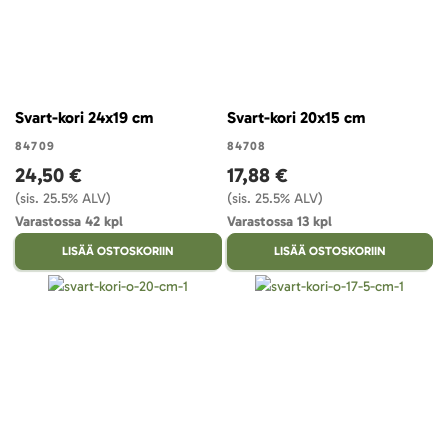
Svart-kori 24x19 cm
Svart-kori 20x15 cm
84709
84708
24,50 €
17,88 €
(sis. 25.5% ALV)
(sis. 25.5% ALV)
Varastossa 42 kpl
Varastossa 13 kpl
LISÄÄ OSTOSKORIIN
LISÄÄ OSTOSKORIIN