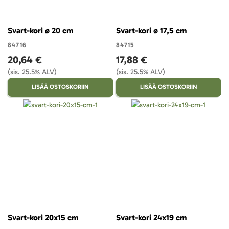
Svart-kori ø 20 cm
Svart-kori ø 17,5 cm
84716
84715
20,64 €
17,88 €
(sis. 25.5% ALV)
(sis. 25.5% ALV)
LISÄÄ OSTOSKORIIN
LISÄÄ OSTOSKORIIN
Svart-kori 20x15 cm
Svart-kori 24x19 cm