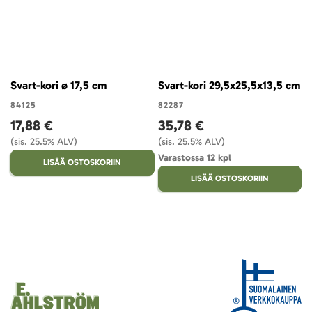
Svart-kori ø 17,5 cm
Svart-kori 29,5x25,5x13,5 cm
84125
82287
17,88 €
35,78 €
(sis. 25.5% ALV)
(sis. 25.5% ALV)
Varastossa 12 kpl
LISÄÄ OSTOSKORIIN
LISÄÄ OSTOSKORIIN