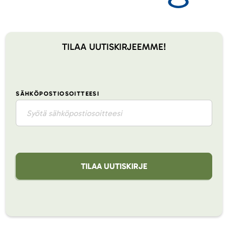
TILAA UUTISKIRJEEMME!
SÄHKÖPOSTIOSOITTEESI
TILAA UUTISKIRJE