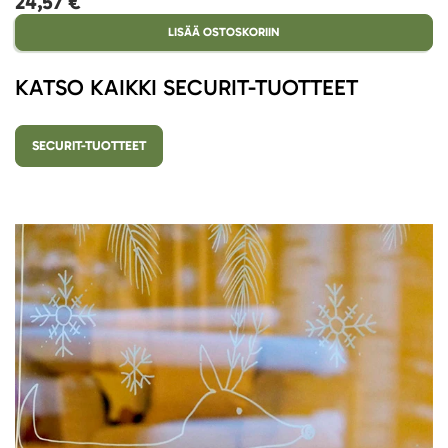
24,57 €
LISÄÄ OSTOSKORIIN
KATSO KAIKKI SECURIT-TUOTTEET
SECURIT-TUOTTEET