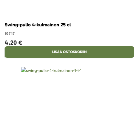
Swing-pullo 4-kulmainen 25 cl
10717
4,20 €
LISÄÄ OSTOSKORIIN