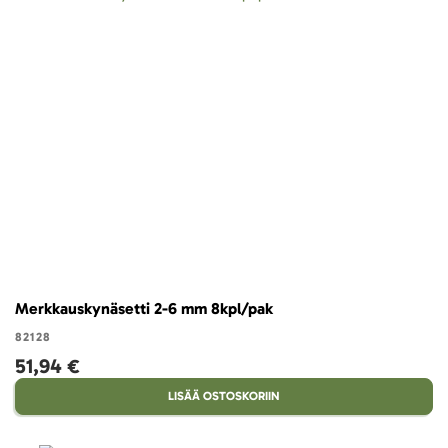
Merkkauskynäsetti 2-6 mm 8kpl/pak
82128
51,94 €
LISÄÄ OSTOSKORIIN