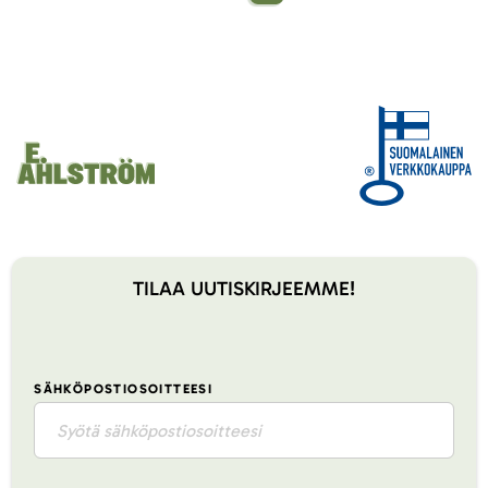
TILAA UUTISKIRJEEMME!
SÄHKÖPOSTIOSOITTEESI