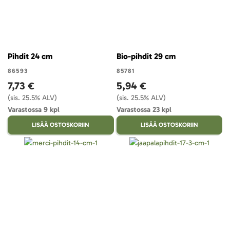
Pihdit 24 cm
Bio-pihdit 29 cm
86593
85781
7,73 €
5,94 €
(sis. 25.5% ALV)
(sis. 25.5% ALV)
Varastossa 9 kpl
Varastossa 23 kpl
LISÄÄ OSTOSKORIIN
LISÄÄ OSTOSKORIIN