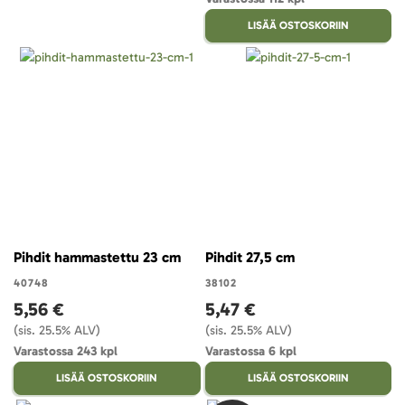
LISÄÄ OSTOSKORIIN
Pihdit hammastettu 23 cm
Pihdit 27,5 cm
40748
38102
5,56 €
5,47 €
(sis. 25.5% ALV)
(sis. 25.5% ALV)
Varastossa 243 kpl
Varastossa 6 kpl
LISÄÄ OSTOSKORIIN
LISÄÄ OSTOSKORIIN