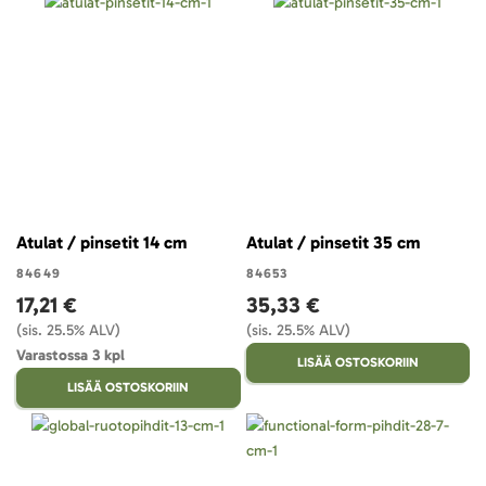
Atulat / pinsetit 14 cm
Atulat / pinsetit 35 cm
84649
84653
17,21 €
35,33 €
(sis. 25.5% ALV)
(sis. 25.5% ALV)
Varastossa 3 kpl
LISÄÄ OSTOSKORIIN
LISÄÄ OSTOSKORIIN