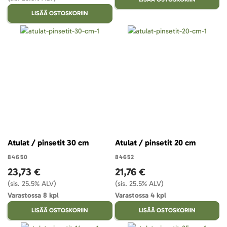
LISÄÄ OSTOSKORIIN
Atulat / pinsetit 30 cm
Atulat / pinsetit 20 cm
84650
84652
23,73 €
21,76 €
(sis. 25.5% ALV)
(sis. 25.5% ALV)
Varastossa 8 kpl
Varastossa 4 kpl
LISÄÄ OSTOSKORIIN
LISÄÄ OSTOSKORIIN