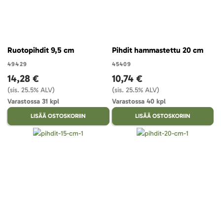
Ruotopihdit 9,5 cm
Pihdit hammastettu 20 cm
49429
45409
14,28 €
10,74 €
(sis. 25.5% ALV)
(sis. 25.5% ALV)
Varastossa 31 kpl
Varastossa 40 kpl
LISÄÄ OSTOSKORIIN
LISÄÄ OSTOSKORIIN