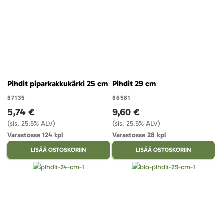
Pihdit piparkakkukärki 25 cm
Pihdit 29 cm
87135
86581
5,74 €
9,60 €
(sis. 25.5% ALV)
(sis. 25.5% ALV)
Varastossa 124 kpl
Varastossa 28 kpl
LISÄÄ OSTOSKORIIN
LISÄÄ OSTOSKORIIN