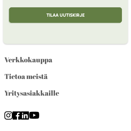
TILAA UUTISKIRJE
Verkkokauppa
Tietoa meistä
Yritysasiakkaille