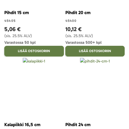
Pihdit 15 cm
Pihdit 20 cm
45405
45400
5,06 €
10,12 €
(sis. 25.5% ALV)
(sis. 25.5% ALV)
Varastossa 50 kpl
Varastossa 500+ kpl
LISÄÄ OSTOSKORIIN
LISÄÄ OSTOSKORIIN
Kalapiikki 16,5 cm
Pihdit 24 cm