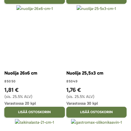
Nuolija 26x6 cm
Nuolija 25,5x3 cm
85050
85049
1,81 €
1,76 €
(sis. 25.5% ALV)
(sis. 25.5% ALV)
Varastossa 20 kpl
Varastossa 30 kpl
LISÄÄ OSTOSKORIIN
LISÄÄ OSTOSKORIIN