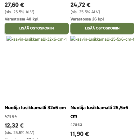
27,60 €
24,72 €
(sis. 25.5% ALV)
(sis. 25.5% ALV)
Varastossa 40 kpl
Varastossa 26 kpl
LISÄÄ OSTOSKORIIN
LISÄÄ OSTOSKORIIN
Nuolija lusikkamalli 32x6 cm
Nuolija lusikkamalli 25,5x6
cm
47864
12,32 €
47863
(sis. 25.5% ALV)
11,90 €