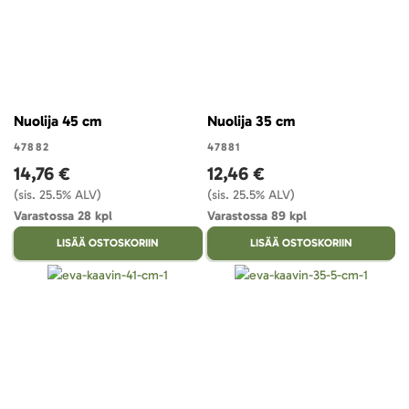
Nuolija 45 cm
Nuolija 35 cm
47882
47881
14,76 €
12,46 €
(sis. 25.5% ALV)
(sis. 25.5% ALV)
Varastossa 28 kpl
Varastossa 89 kpl
LISÄÄ OSTOSKORIIN
LISÄÄ OSTOSKORIIN