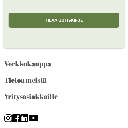
TILAA UUTISKIRJE
Verkkokauppa
Tietoa meistä
Yritysasiakkaille