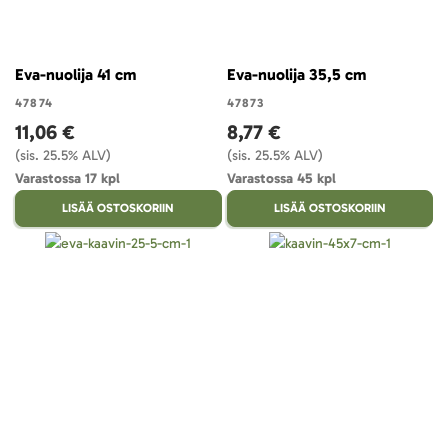
Eva-nuolija 41 cm
Eva-nuolija 35,5 cm
47874
47873
11,06 €
8,77 €
(sis. 25.5% ALV)
(sis. 25.5% ALV)
Varastossa 17 kpl
Varastossa 45 kpl
LISÄÄ OSTOSKORIIN
LISÄÄ OSTOSKORIIN