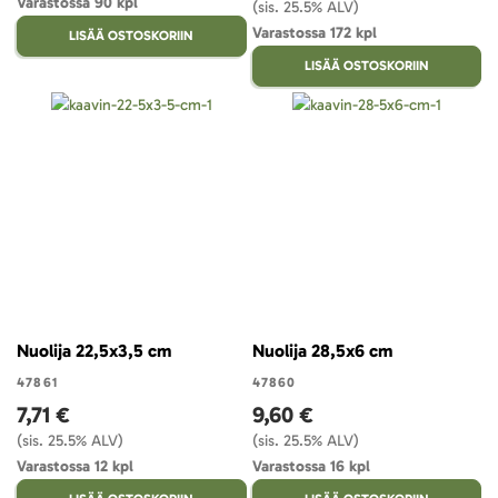
Varastossa 90 kpl
(sis. 25.5% ALV)
Varastossa 172 kpl
LISÄÄ OSTOSKORIIN
LISÄÄ OSTOSKORIIN
Nuolija 22,5x3,5 cm
Nuolija 28,5x6 cm
47861
47860
7,71 €
9,60 €
(sis. 25.5% ALV)
(sis. 25.5% ALV)
Varastossa 12 kpl
Varastossa 16 kpl