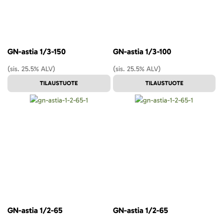
GN-astia 1/3-150
GN-astia 1/3-100
(sis. 25.5% ALV)
(sis. 25.5% ALV)
TILAUSTUOTE
TILAUSTUOTE
GN-astia 1/2-65
GN-astia 1/2-65