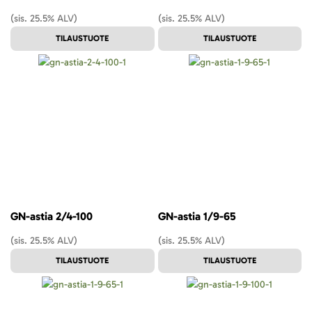
(sis. 25.5% ALV)
(sis. 25.5% ALV)
TILAUSTUOTE
TILAUSTUOTE
GN-astia 2/4-100
GN-astia 1/9-65
(sis. 25.5% ALV)
(sis. 25.5% ALV)
TILAUSTUOTE
TILAUSTUOTE