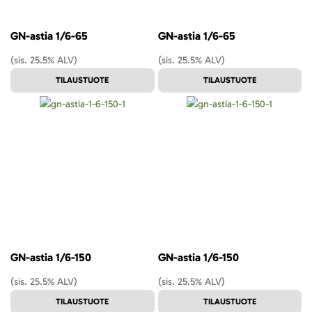
GN-astia 1/6-65
GN-astia 1/6-65
(sis. 25.5% ALV)
(sis. 25.5% ALV)
TILAUSTUOTE
TILAUSTUOTE
GN-astia 1/6-150
GN-astia 1/6-150
(sis. 25.5% ALV)
(sis. 25.5% ALV)
TILAUSTUOTE
TILAUSTUOTE