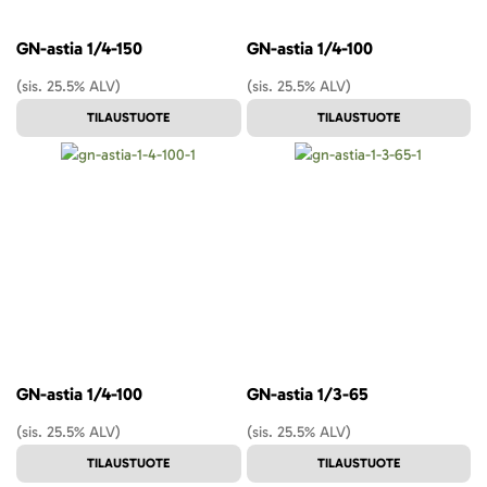
GN-astia 1/4-150
GN-astia 1/4-100
(sis. 25.5% ALV)
(sis. 25.5% ALV)
TILAUSTUOTE
TILAUSTUOTE
GN-astia 1/4-100
GN-astia 1/3-65
(sis. 25.5% ALV)
(sis. 25.5% ALV)
TILAUSTUOTE
TILAUSTUOTE