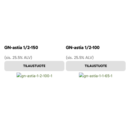
GN-astia 1/2-150
GN-astia 1/2-100
(sis. 25.5% ALV)
(sis. 25.5% ALV)
TILAUSTUOTE
TILAUSTUOTE