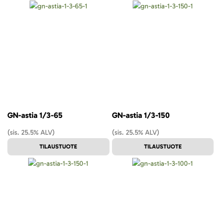
GN-astia 1/3-65
GN-astia 1/3-150
(sis. 25.5% ALV)
(sis. 25.5% ALV)
TILAUSTUOTE
TILAUSTUOTE