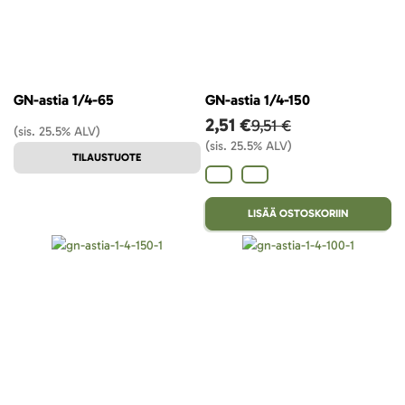
GN-astia 1/4-65
GN-astia 1/4-150
2,51 €
9,51 €
(sis. 25.5% ALV)
(sis. 25.5% ALV)
TILAUSTUOTE
LISÄÄ OSTOSKORIIN