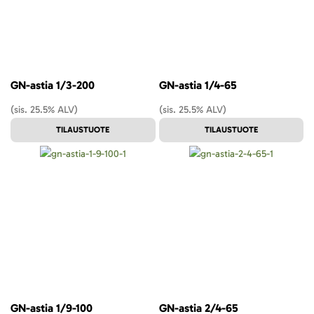
GN-astia 1/3-200
GN-astia 1/4-65
(sis. 25.5% ALV)
(sis. 25.5% ALV)
TILAUSTUOTE
TILAUSTUOTE
GN-astia 1/9-100
GN-astia 2/4-65