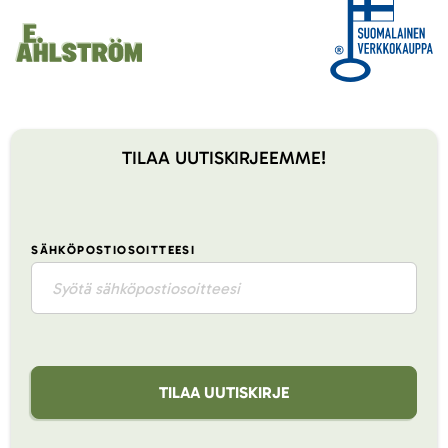
TILAA UUTISKIRJEEMME!
SÄHKÖPOSTIOSOITTEESI
TILAA UUTISKIRJE