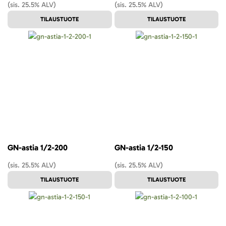
(sis. 25.5% ALV)
(sis. 25.5% ALV)
TILAUSTUOTE
TILAUSTUOTE
GN-astia 1/2-200
GN-astia 1/2-150
(sis. 25.5% ALV)
(sis. 25.5% ALV)
TILAUSTUOTE
TILAUSTUOTE