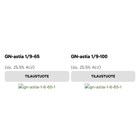
GN-astia 1/9-65
GN-astia 1/9-100
(sis. 25.5% ALV)
(sis. 25.5% ALV)
TILAUSTUOTE
TILAUSTUOTE