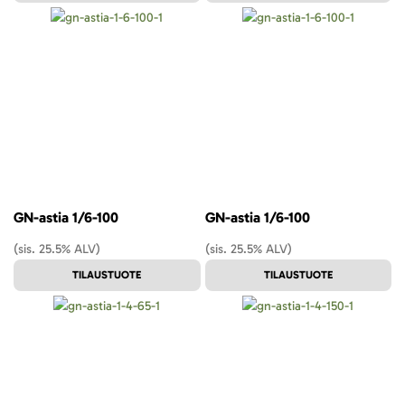
GN-astia 1/6-100
GN-astia 1/6-100
(sis. 25.5% ALV)
(sis. 25.5% ALV)
TILAUSTUOTE
TILAUSTUOTE