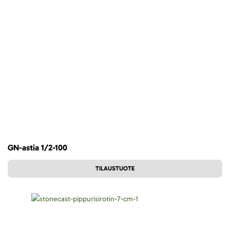
GN-astia 1/2-100
TILAUSTUOTE