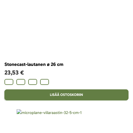
Stonecast-lautanen ø 26 cm
23,53 €
LISÄÄ OSTOSKORIIN