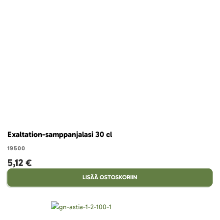
Exaltation-samppanjalasi 30 cl
19500
5,12 €
LISÄÄ OSTOSKORIIN