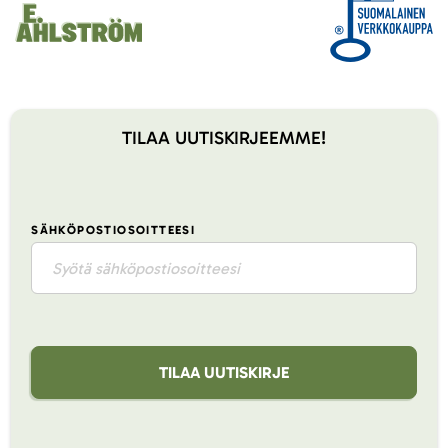
TILAA UUTISKIRJEEMME!
SÄHKÖPOSTIOSOITTEESI
TILAA UUTISKIRJE