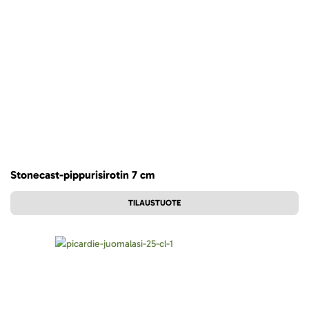
Stonecast-pippurisirotin 7 cm
TILAUSTUOTE