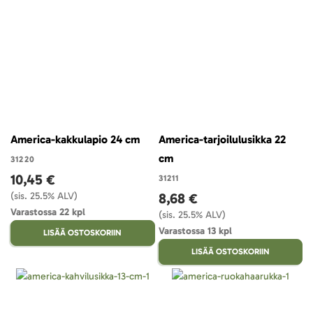
America-kakkulapio 24 cm
America-tarjoilulusikka 22
cm
31220
10,45 €
31211
(sis. 25.5% ALV)
8,68 €
Varastossa 22 kpl
(sis. 25.5% ALV)
Varastossa 13 kpl
LISÄÄ OSTOSKORIIN
LISÄÄ OSTOSKORIIN