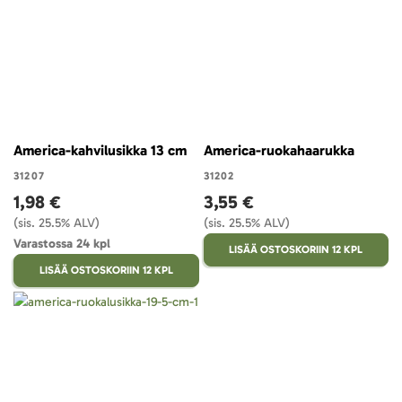
America-kahvilusikka 13 cm
America-ruokahaarukka
31207
31202
1,98 €
3,55 €
(sis. 25.5% ALV)
(sis. 25.5% ALV)
Varastossa 24 kpl
LISÄÄ OSTOSKORIIN 12 KPL
LISÄÄ OSTOSKORIIN 12 KPL