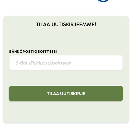
TILAA UUTISKIRJEEMME!
SÄHKÖPOSTIOSOITTEESI
TILAA UUTISKIRJE