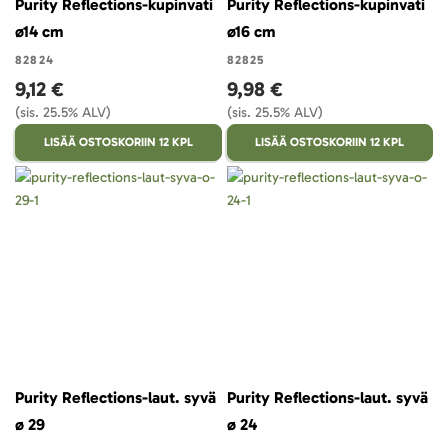
Purity Reflections-kupinvati
Purity Reflections-kupinvati
ø14 cm
ø16 cm
82824
82825
9,12 €
9,98 €
(sis. 25.5% ALV)
(sis. 25.5% ALV)
LISÄÄ OSTOSKORIIN 12 KPL
LISÄÄ OSTOSKORIIN 12 KPL
Purity Reflections-laut. syvä
Purity Reflections-laut. syvä
ø 29
ø 24