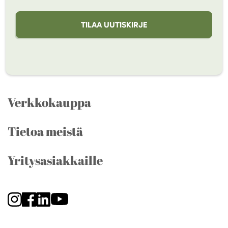
TILAA UUTISKIRJE
Verkkokauppa
Tietoa meistä
Yritysasiakkaille