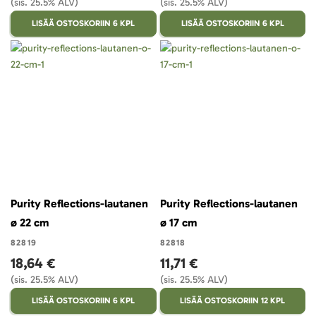
(sis. 25.5% ALV)
(sis. 25.5% ALV)
LISÄÄ OSTOSKORIIN 6 KPL
LISÄÄ OSTOSKORIIN 6 KPL
Purity Reflections-lautanen
Purity Reflections-lautanen
ø 22 cm
ø 17 cm
82819
82818
18,64 €
11,71 €
(sis. 25.5% ALV)
(sis. 25.5% ALV)
LISÄÄ OSTOSKORIIN 6 KPL
LISÄÄ OSTOSKORIIN 12 KPL