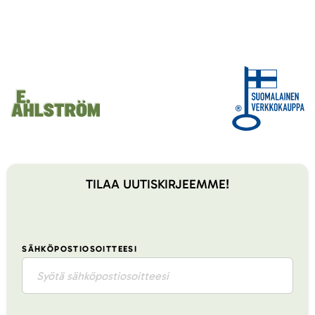
TILAA UUTISKIRJEEMME!
SÄHKÖPOSTIOSOITTEESI