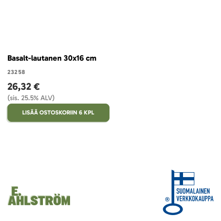
Basalt-lautanen 30x16 cm
23258
26,32 €
(sis. 25.5% ALV)
LISÄÄ OSTOSKORIIN 6 KPL