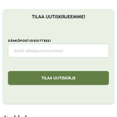
TILAA UUTISKIRJEEMME!
SÄHKÖPOSTIOSOITTEESI
TILAA UUTISKIRJE