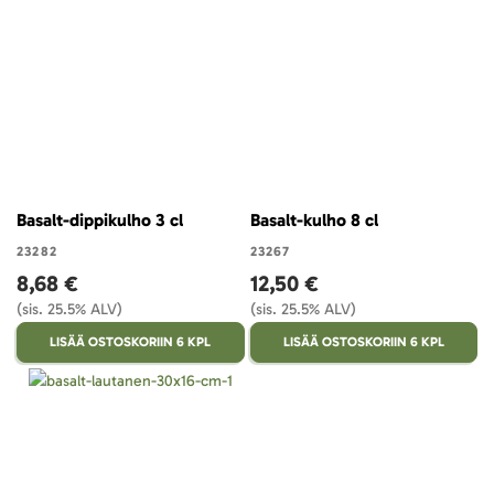
Basalt-dippikulho 3 cl
Basalt-kulho 8 cl
23282
23267
8,68 €
12,50 €
(sis. 25.5% ALV)
(sis. 25.5% ALV)
LISÄÄ OSTOSKORIIN 6 KPL
LISÄÄ OSTOSKORIIN 6 KPL