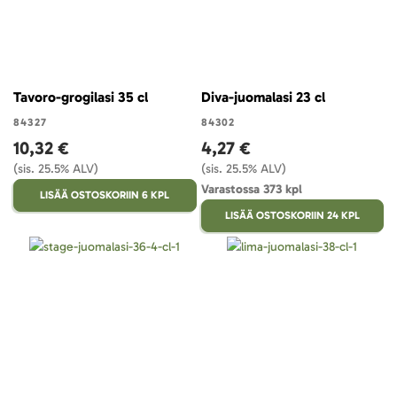
Tavoro-grogilasi 35 cl
Diva-juomalasi 23 cl
84327
84302
10,32 €
4,27 €
(sis. 25.5% ALV)
(sis. 25.5% ALV)
Varastossa 373 kpl
LISÄÄ OSTOSKORIIN 6 KPL
LISÄÄ OSTOSKORIIN 24 KPL