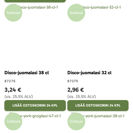
Uutuus
Uutuus
Disco-juomalasi 38 cl
Disco-juomalasi 32 cl
87276
87275
3,24 €
2,96 €
(sis. 25.5% ALV)
(sis. 25.5% ALV)
LISÄÄ OSTOSKORIIN 24 KPL
LISÄÄ OSTOSKORIIN 24 KPL
Uutuus
Uutuus