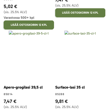
5,02 €
(sis. 25.5% ALV)
(sis. 25.5% ALV)
LISÄÄ OSTOSKORIIN 12 KPL
Varastossa 500+ kpl
LISÄÄ OSTOSKORIIN 12 KPL
Apero-grogilasi 39,5 cl
Surface-lasi 35 cl
85814
85288
7,47 €
9,81 €
(sis. 25.5% ALV)
(sis. 25.5% ALV)