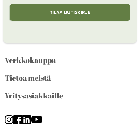
TILAA UUTISKIRJE
Verkkokauppa
Tietoa meistä
Yritysasiakkaille