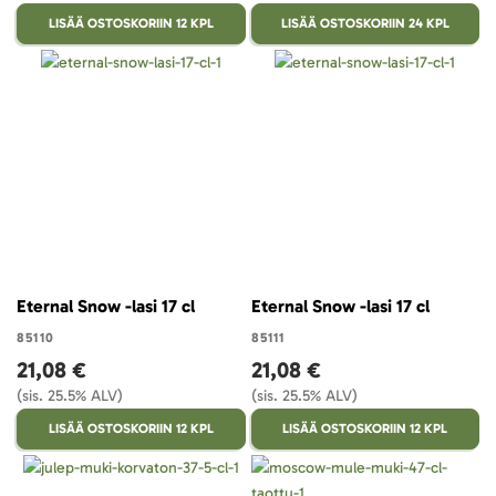
LISÄÄ OSTOSKORIIN 12 KPL
LISÄÄ OSTOSKORIIN 24 KPL
Eternal Snow -lasi 17 cl
Eternal Snow -lasi 17 cl
85110
85111
21,08 €
21,08 €
(sis. 25.5% ALV)
(sis. 25.5% ALV)
LISÄÄ OSTOSKORIIN 12 KPL
LISÄÄ OSTOSKORIIN 12 KPL