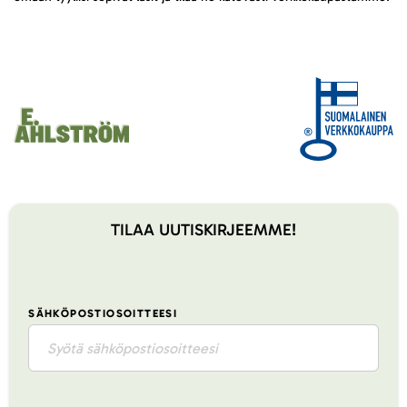
TILAA UUTISKIRJEEMME!
SÄHKÖPOSTIOSOITTEESI