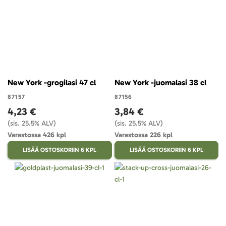
New York -grogilasi 47 cl
New York -juomalasi 38 cl
87157
87156
4,23 €
3,84 €
(sis. 25.5% ALV)
(sis. 25.5% ALV)
Varastossa 426 kpl
Varastossa 226 kpl
LISÄÄ OSTOSKORIIN 6 KPL
LISÄÄ OSTOSKORIIN 6 KPL