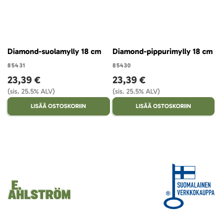
Diamond-suolamylly 18 cm
Diamond-pippurimylly 18 cm
85431
85430
23,39 €
23,39 €
(sis. 25.5% ALV)
(sis. 25.5% ALV)
LISÄÄ OSTOSKORIIN
LISÄÄ OSTOSKORIIN