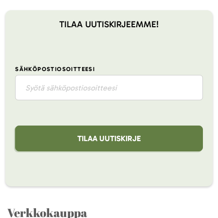
TILAA UUTISKIRJEEMME!
SÄHKÖPOSTIOSOITTEESI
TILAA UUTISKIRJE
Verkkokauppa