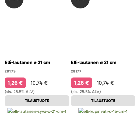
Elli-lautanen ø 21 cm
Elli-lautanen ø 21 cm
28179
28177
1,26 €
10,74 €
1,26 €
10,74 €
(sis. 25.5% ALV)
(sis. 25.5% ALV)
TILAUSTUOTE
TILAUSTUOTE