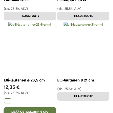
(sis. 25.5% ALV)
(sis. 25.5% ALV)
TILAUSTUOTE
TILAUSTUOTE
Elli-lautanen ø 23,5 cm
Elli-lautanen ø 21 cm
12,35 €
(sis. 25.5% ALV)
(sis. 25.5% ALV)
TILAUSTUOTE
LISÄÄ OSTOSKORIIN 6 KPL