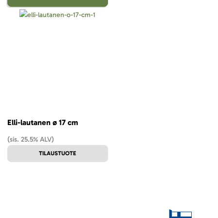
Elli-lautanen ø 17 cm
(sis. 25.5% ALV)
TILAUSTUOTE