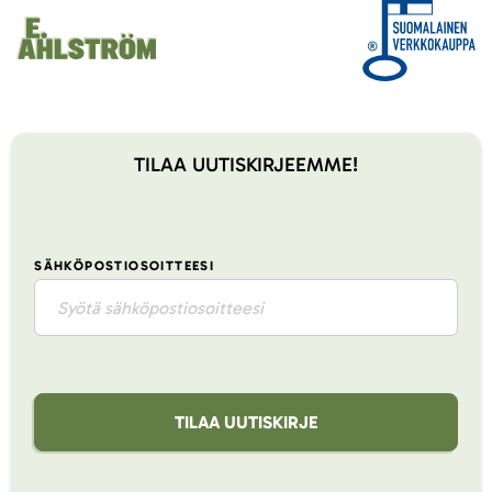
TILAA UUTISKIRJEEMME!
SÄHKÖPOSTIOSOITTEESI
TILAA UUTISKIRJE