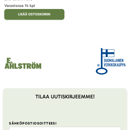
Varastossa 14 kpl
LISÄÄ OSTOSKORIIN
TILAA UUTISKIRJEEMME!
SÄHKÖPOSTIOSOITTEESI