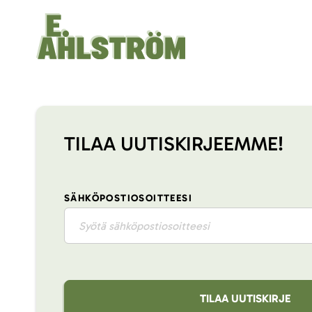
TILAA UUTISKIRJEEMME!
SÄHKÖPOSTIOSOITTEESI
TILAA UUTISKIRJE