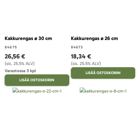
Kakkurengas ø 30 cm
Kakkurengas ø 26 cm
84675
84673
26,56 €
18,34 €
(sis. 25.5% ALV)
(sis. 25.5% ALV)
Varastossa 3 kpl
LISÄÄ OSTOSKORIIN
LISÄÄ OSTOSKORIIN