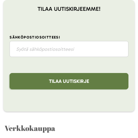
TILAA UUTISKIRJEEMME!
SÄHKÖPOSTIOSOITTEESI
TILAA UUTISKIRJE
Verkkokauppa