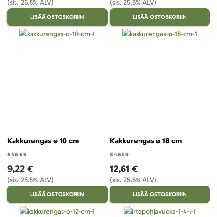
(sis. 25.5% ALV)
(sis. 25.5% ALV)
LISÄÄ OSTOSKORIIN
LISÄÄ OSTOSKORIIN
Kakkurengas ø 10 cm
Kakkurengas ø 18 cm
84665
84669
9,22 €
12,61 €
(sis. 25.5% ALV)
(sis. 25.5% ALV)
LISÄÄ OSTOSKORIIN
LISÄÄ OSTOSKORIIN