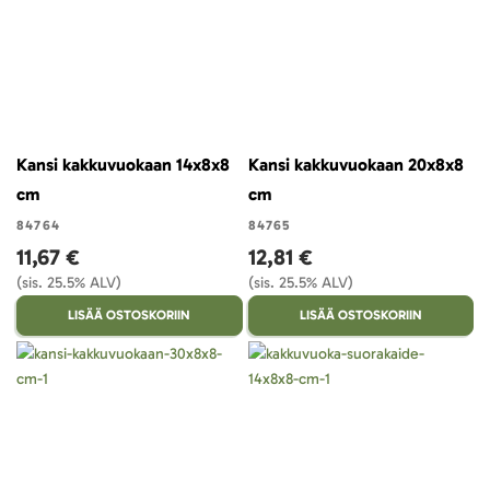
Kansi kakkuvuokaan 14x8x8
Kansi kakkuvuokaan 20x8x8
cm
cm
84764
84765
11,67 €
12,81 €
(sis. 25.5% ALV)
(sis. 25.5% ALV)
LISÄÄ OSTOSKORIIN
LISÄÄ OSTOSKORIIN