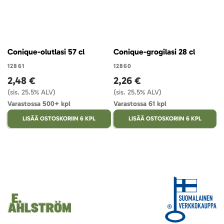
Conique-olutlasi 57 cl
Conique-grogilasi 28 cl
12861
12860
2,48 €
2,26 €
(sis. 25.5% ALV)
(sis. 25.5% ALV)
Varastossa 500+ kpl
Varastossa 61 kpl
LISÄÄ OSTOSKORIIN 6 KPL
LISÄÄ OSTOSKORIIN 6 KPL