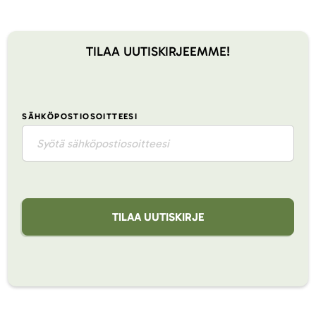
TILAA UUTISKIRJEEMME!
SÄHKÖPOSTIOSOITTEESI
TILAA UUTISKIRJE