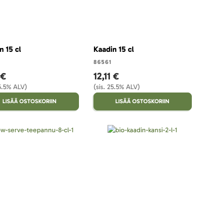
n 15 cl
Kaadin 15 cl
86561
 €
12,11 €
25.5% ALV)
(sis. 25.5% ALV)
LISÄÄ OSTOSKORIIN
LISÄÄ OSTOSKORIIN