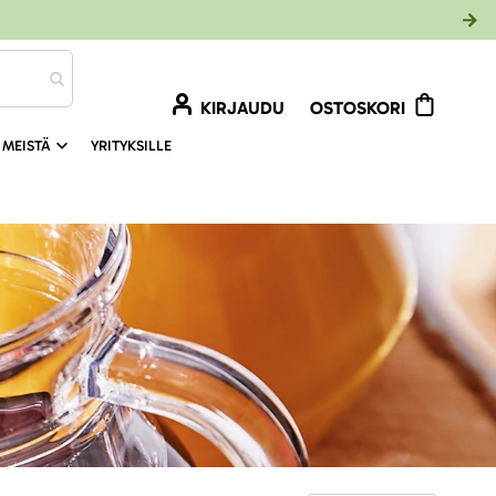
KIRJAUDU
OSTOSKORI
 MEISTÄ
YRITYKSILLE