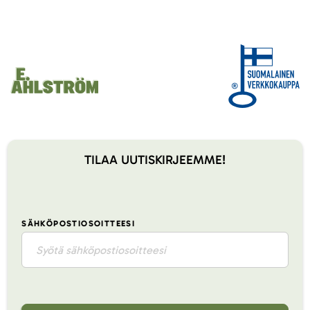
TILAA UUTISKIRJEEMME!
SÄHKÖPOSTIOSOITTEESI