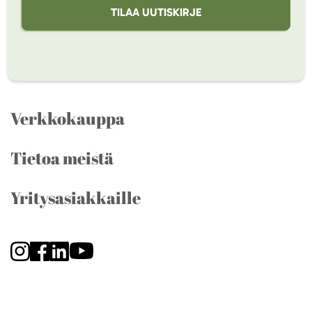
TILAA UUTISKIRJE
Verkkokauppa
Tietoa meistä
Yritysasiakkaille