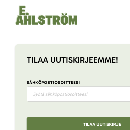
TILAA UUTISKIRJEEMME!
SÄHKÖPOSTIOSOITTEESI
TILAA UUTISKIRJE