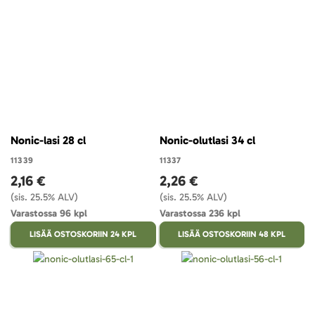
Nonic-lasi 28 cl
Nonic-olutlasi 34 cl
11339
11337
2,16 €
2,26 €
(sis. 25.5% ALV)
(sis. 25.5% ALV)
Varastossa 96 kpl
Varastossa 236 kpl
LISÄÄ OSTOSKORIIN 24 KPL
LISÄÄ OSTOSKORIIN 48 KPL