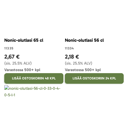
Nonic-olutlasi 65 cl
Nonic-olutlasi 56 cl
11335
11334
2,67 €
2,18 €
(sis. 25.5% ALV)
(sis. 25.5% ALV)
Varastossa 500+ kpl
Varastossa 500+ kpl
LISÄÄ OSTOSKORIIN 48 KPL
LISÄÄ OSTOSKORIIN 24 KPL