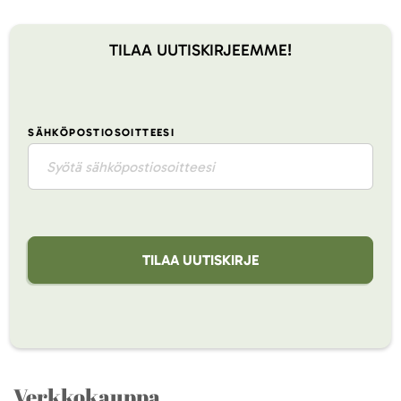
TILAA UUTISKIRJEEMME!
SÄHKÖPOSTIOSOITTEESI
TILAA UUTISKIRJE
Verkkokauppa