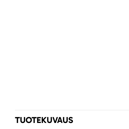
TUOTEKUVAUS