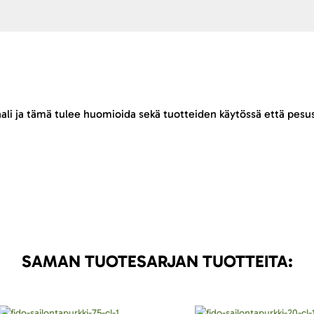
ali ja tämä tulee huomioida sekä tuotteiden käytössä että pesu
SAMAN TUOTESARJAN TUOTTEITA: