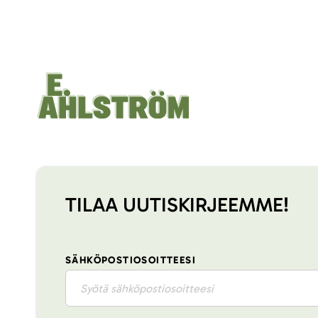
TILAA UUTISKIRJEEMME!
SÄHKÖPOSTIOSOITTEESI