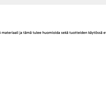
ä materiaali ja tämä tulee huomioida sekä tuotteiden käytössä et