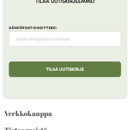
TILAA UUTISKIRJEEMME!
SÄHKÖPOSTIOSOITTEESI
TILAA UUTISKIRJE
Verkkokauppa