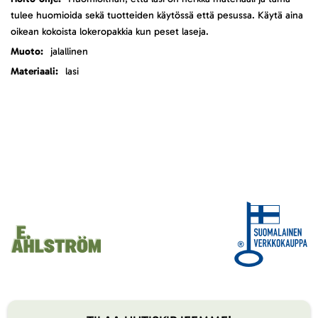
tulee huomioida sekä tuotteiden käytössä että pesussa. Käytä aina
oikean kokoista lokeropakkia kun peset laseja.
jalallinen
lasi