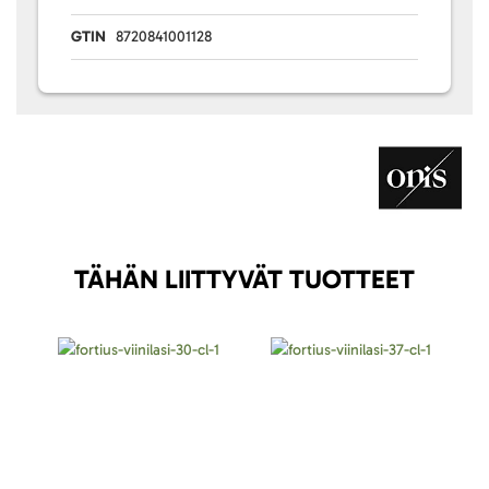
GTIN
8720841001128
TÄHÄN LIITTYVÄT TUOTTEET