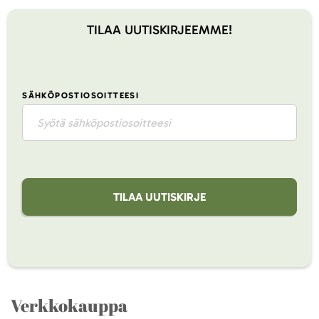
TILAA UUTISKIRJEEMME!
SÄHKÖPOSTIOSOITTEESI
TILAA UUTISKIRJE
Verkkokauppa