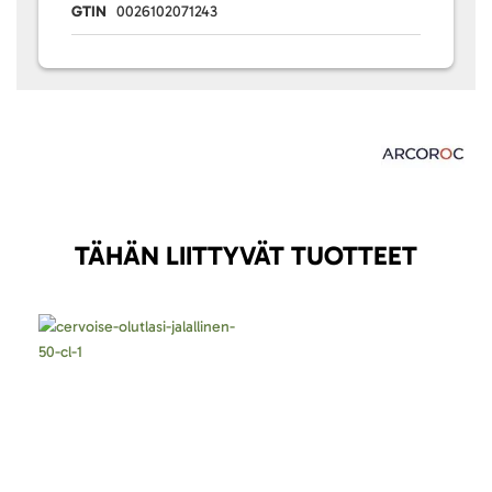
GTIN
0026102071243
TÄHÄN LIITTYVÄT TUOTTEET