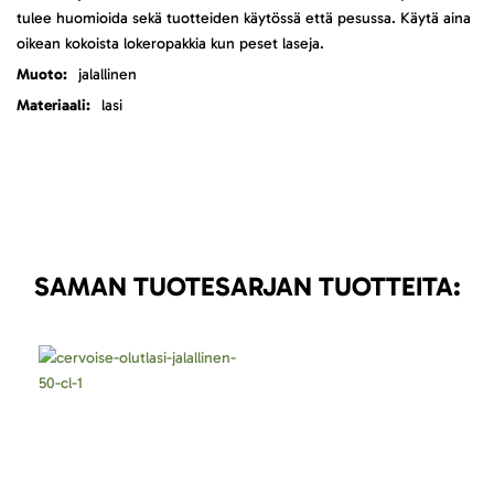
tulee huomioida sekä tuotteiden käytössä että pesussa. Käytä aina
oikean kokoista lokeropakkia kun peset laseja.
jalallinen
lasi
SAMAN TUOTESARJAN TUOTTEITA: