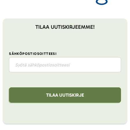
TILAA UUTISKIRJEEMME!
SÄHKÖPOSTIOSOITTEESI
TILAA UUTISKIRJE