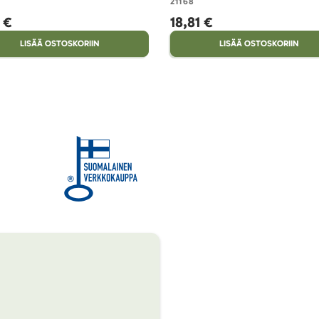
21168
1 €
18,81 €
LISÄÄ OSTOSKORIIN
LISÄÄ OSTOSKORIIN