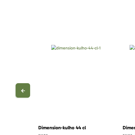
Dimension-kulho 44 cl
Dimen