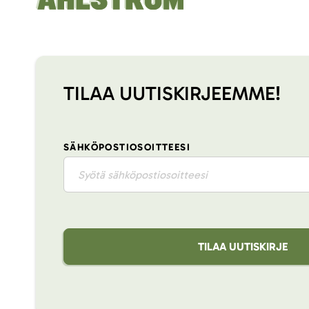
TILAA UUTISKIRJEEMME!
SÄHKÖPOSTIOSOITTEESI
TILAA UUTISKIRJE