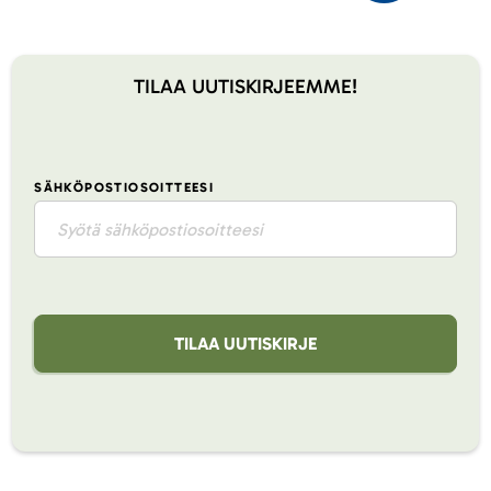
TILAA UUTISKIRJEEMME!
SÄHKÖPOSTIOSOITTEESI
TILAA UUTISKIRJE