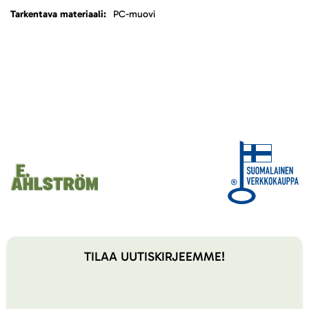
PC-muovi
TILAA UUTISKIRJEEMME!