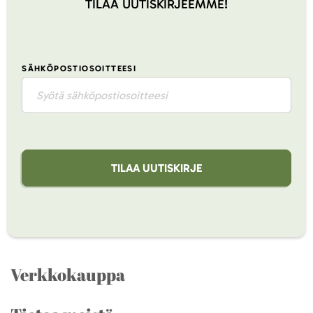
TILAA UUTISKIRJEEMME!
SÄHKÖPOSTIOSOITTEESI
TILAA UUTISKIRJE
Verkkokauppa