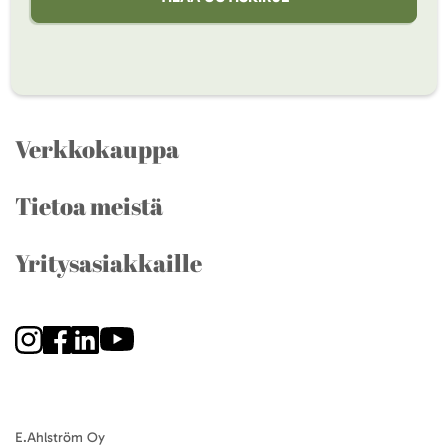
Verkkokauppa
Tietoa meistä
Yritysasiakkaille
E.Ahlström Oy