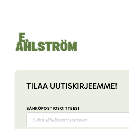
TILAA UUTISKIRJEEMME!
SÄHKÖPOSTIOSOITTEESI