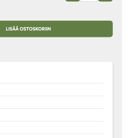
LISÄÄ OSTOSKORIIN