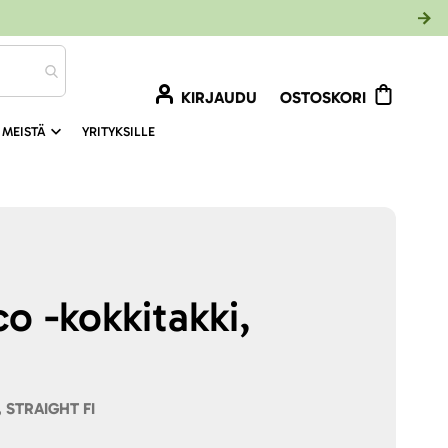
KIRJAUDU
OSTOSKORI
 MEISTÄ
YRITYKSILLE
o -kokkitakki,
, STRAIGHT FI