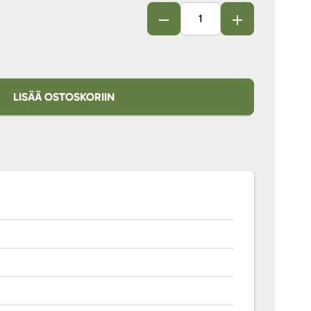
LISÄÄ OSTOSKORIIN