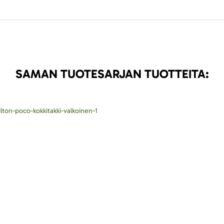
SAMAN TUOTESARJAN TUOTTEITA: