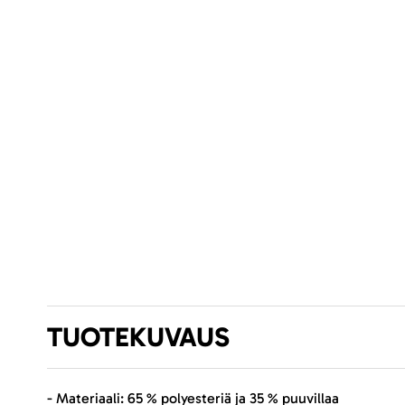
TUOTEKUVAUS
- Materiaali: 65 % polyesteriä ja 35 % puuvillaa