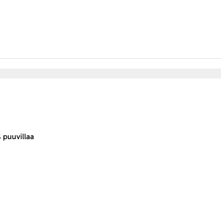
% puuvillaa