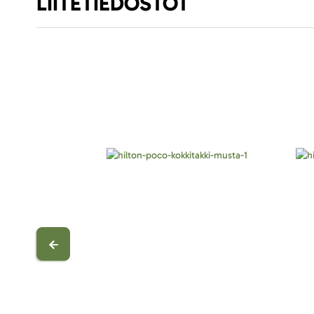
LIITETIEDOSTOT