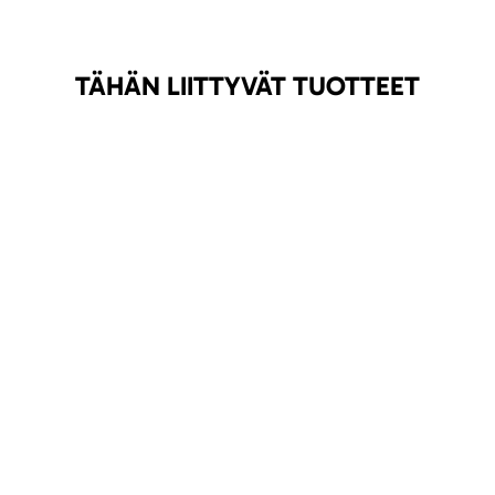
TÄHÄN LIITTYVÄT TUOTTEET