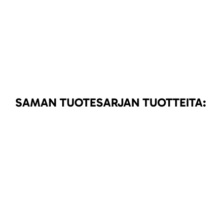
SAMAN TUOTESARJAN TUOTTEITA: