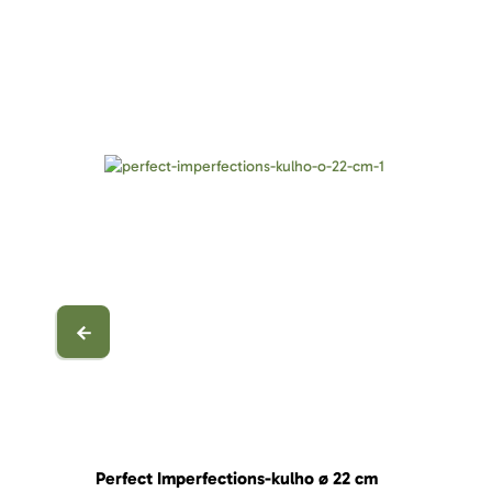
Perfect Imperfections-kulho ø 22 cm