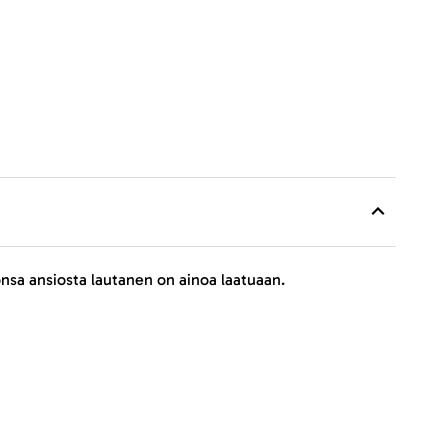
onsa ansiosta lautanen on ainoa laatuaan.