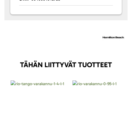
TÄHÄN LIITTYVÄT TUOTTEET