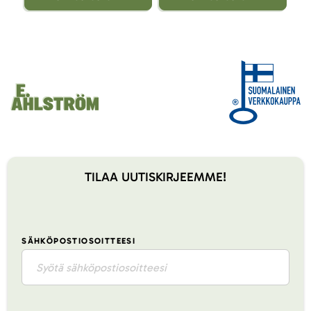
TILAA UUTISKIRJEEMME!
SÄHKÖPOSTIOSOITTEESI