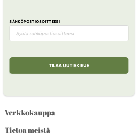
SÄHKÖPOSTIOSOITTEESI
TILAA UUTISKIRJE
Verkkokauppa
Tietoa meistä