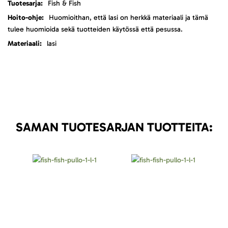
Fish & Fish
Huomioithan, että lasi on herkkä materiaali ja tämä
tulee huomioida sekä tuotteiden käytössä että pesussa.
lasi
SAMAN TUOTESARJAN TUOTTEITA: