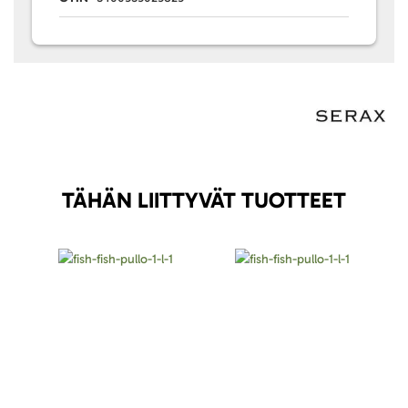
TÄHÄN LIITTYVÄT TUOTTEET