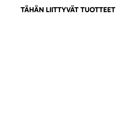
TÄHÄN LIITTYVÄT TUOTTEET