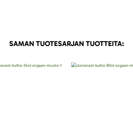
SAMAN TUOTESARJAN TUOTTEITA: