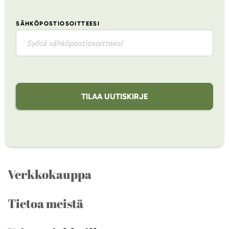
SÄHKÖPOSTIOSOITTEESI
TILAA UUTISKIRJE
Verkkokauppa
Tietoa meistä