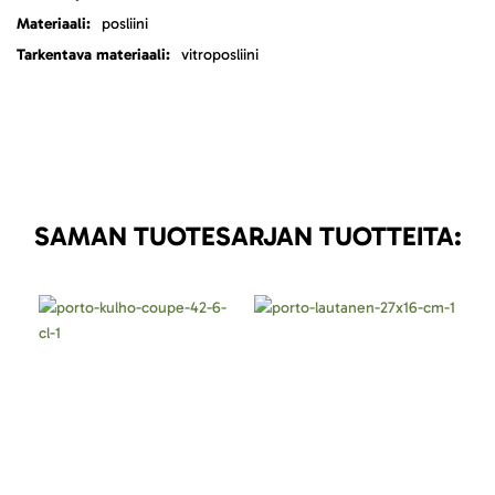
posliini
vitroposliini
SAMAN TUOTESARJAN TUOTTEITA: