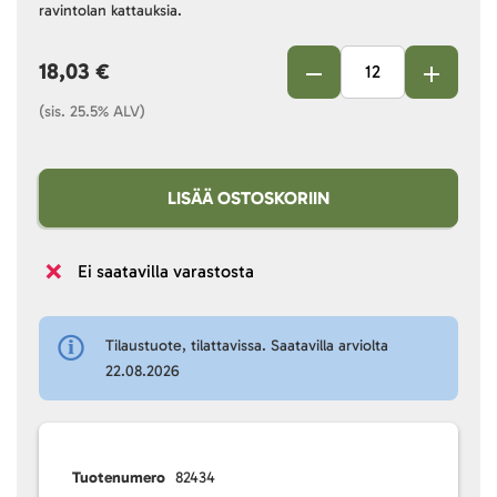
ravintolan kattauksia.
18,03 €
(sis. 25.5% ALV)
LISÄÄ OSTOSKORIIN
Ei saatavilla varastosta
Tilaustuote, tilattavissa. Saatavilla arviolta
22.08.2026
Tuotenumero
82434