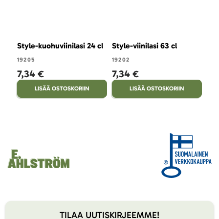
Style-kuohuviinilasi 24 cl
Style-viinilasi 63 cl
19205
19202
7,34 €
7,34 €
LISÄÄ OSTOSKORIIN
LISÄÄ OSTOSKORIIN
TILAA UUTISKIRJEEMME!