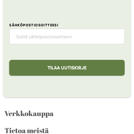
SÄHKÖPOSTIOSOITTEESI
TILAA UUTISKIRJE
Verkkokauppa
Tietoa meistä