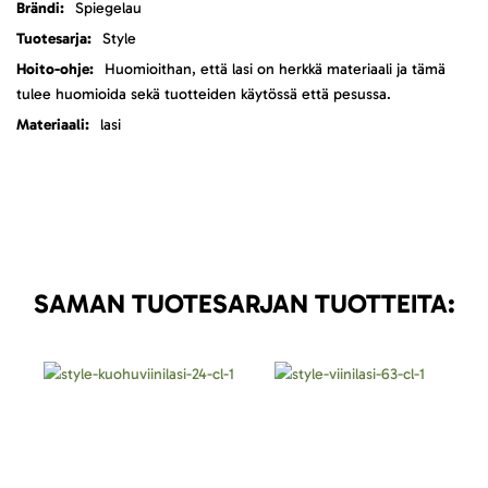
Lisätietoja
Spiegelau
Style
Huomioithan, että lasi on herkkä materiaali ja tämä
tulee huomioida sekä tuotteiden käytössä että pesussa.
lasi
SAMAN TUOTESARJAN TUOTTEITA: