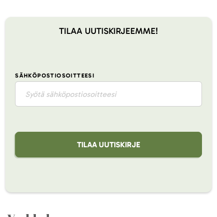
TILAA UUTISKIRJEEMME!
SÄHKÖPOSTIOSOITTEESI
TILAA UUTISKIRJE