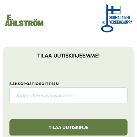
TILAA UUTISKIRJEEMME!
SÄHKÖPOSTIOSOITTEESI
TILAA UUTISKIRJE