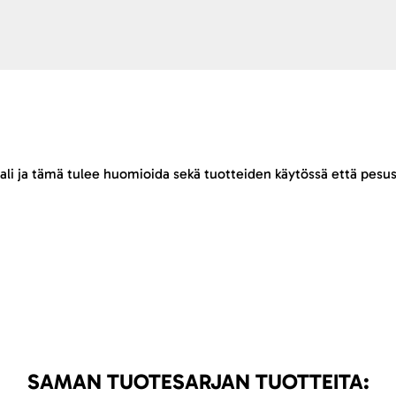
ali ja tämä tulee huomioida sekä tuotteiden käytössä että pesus
SAMAN TUOTESARJAN TUOTTEITA: