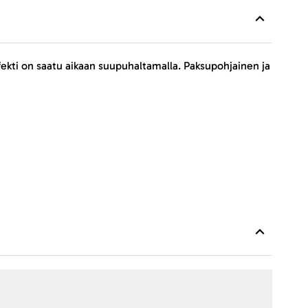
fekti on saatu aikaan suupuhaltamalla. Paksupohjainen ja