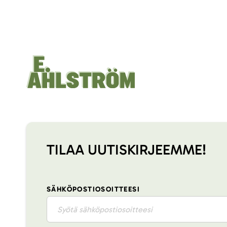
TILAA UUTISKIRJEEMME!
SÄHKÖPOSTIOSOITTEESI