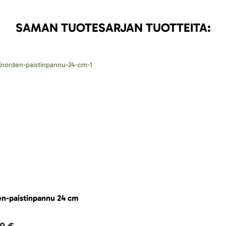
SAMAN TUOTESARJAN TUOTTEITA:
n-paistinpannu 24 cm
10 €