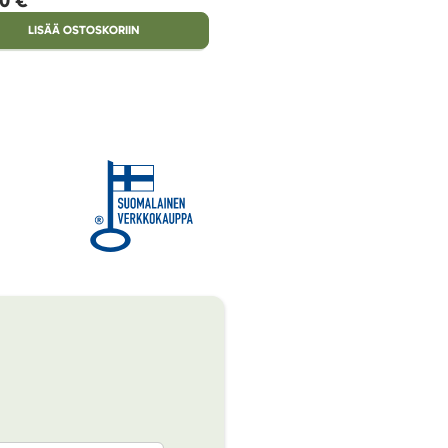
LISÄÄ OSTOSKORIIN