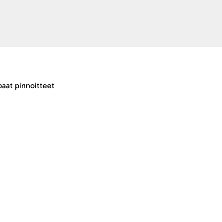
paat pinnoitteet